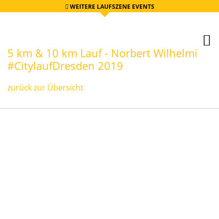
WEITERE LAUFSZENE EVENTS
5 km & 10 km Lauf - Norbert Wilhelmi
#CitylaufDresden 2019
zurück zur Übersicht