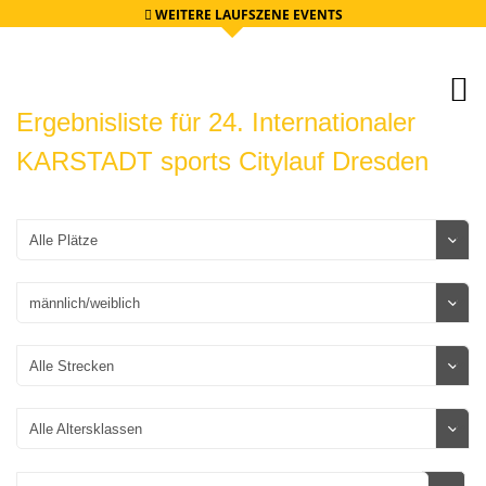
WEITERE LAUFSZENE EVENTS
Ergebnisliste für 24. Internationaler
KARSTADT sports Citylauf Dresden